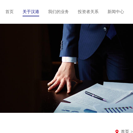
首页
关于汉港
我们的业务
投资者关系
新闻中心
首页
>