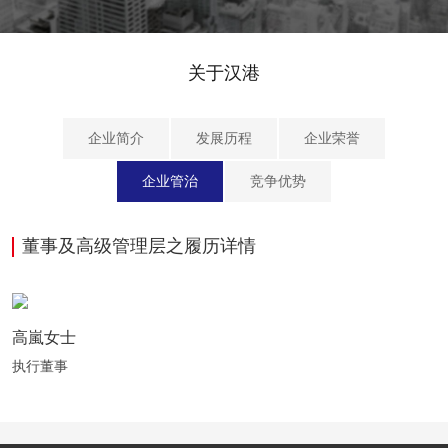
关于汉港
企业简介
发展历程
企业荣誉
企业管治
竞争优势
董事及高级管理层之履历详情
高嵐女士
执行董事