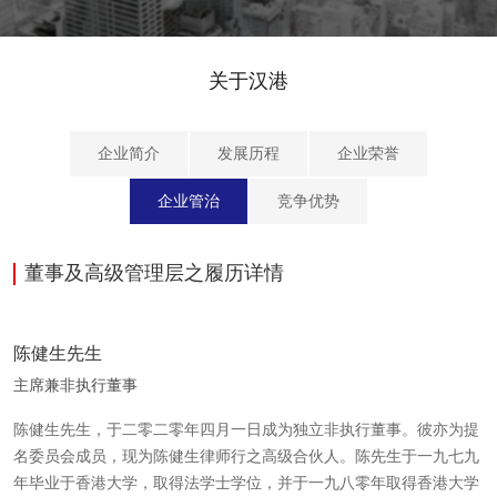
关于汉港
企业简介
发展历程
企业荣誉
企业管治
竞争优势
董事及高级管理层之履历详情
陈健生先生
主席兼非执行董事
陈健生先生，于二零二零年四月一日成为独立非执行董事。彼亦为提
名委员会成员，现为陈健生律师行之高级合伙人。陈先生于一九七九
年毕业于香港大学，取得法学士学位，并于一九八零年取得香港大学