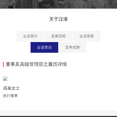
关于汉港
企业简介
发展历程
企业荣誉
企业管治
竞争优势
董事及高级管理层之履历详情
高嵐女士
执行董事