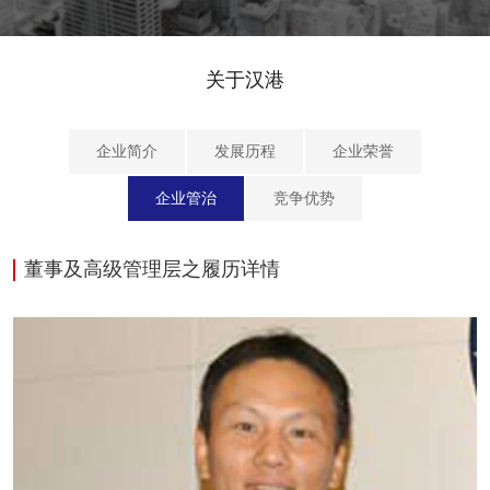
关于汉港
企业简介
发展历程
企业荣誉
企业管治
竞争优势
董事及高级管理层之履历详情