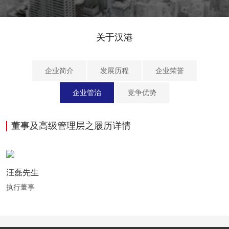
关于汉港
企业简介
发展历程
企业荣誉
企业管治
竞争优势
董事及高级管理层之履历详情
汪磊先生
执行董事